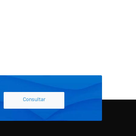
Consultar​​​​​​​​