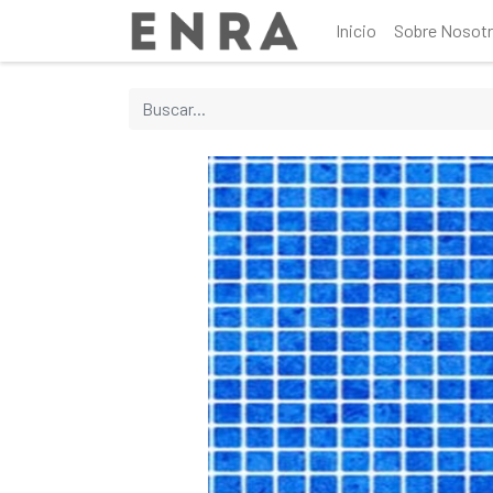
Inicio
Sobre Nosot