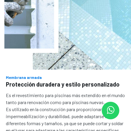
Membrana armada
Protección duradera y estilo personalizado
Es el revestimiento para piscinas más extendido en el mundo
tanto para renovación como para piscinas nuevas.
Es utilizado en la construcción para proporcionar
impermeabilización y durabilidad, puede adaptarse a
diferentes formas y tamaños, ya que se puede cortar y soldar
en el lugar para adaptarse a las características específicas