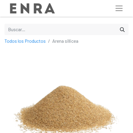
Todos los Productos
Arena sillicea