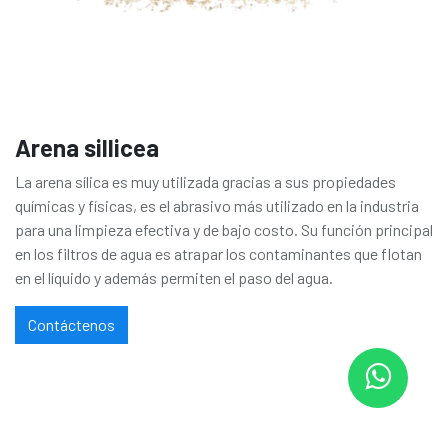
Arena sillicea
La arena sílica es muy utilizada gracias a sus propiedades
químicas y físicas, es el abrasivo más utilizado en la industria
para una limpieza efectiva y de bajo costo. Su función principal
en los filtros de agua es atrapar los contaminantes que flotan
en el líquido y además permiten el paso del agua.
Contáctenos