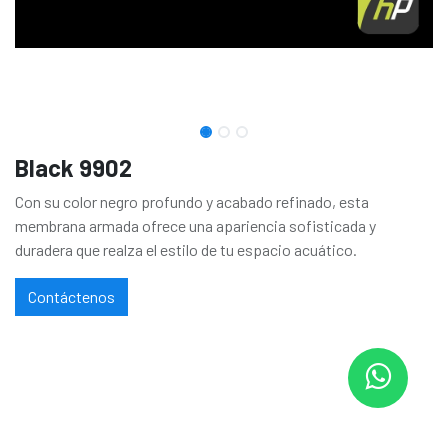
Black 9902
Con su color negro profundo y acabado refinado, esta
membrana armada ofrece una apariencia sofisticada y
duradera que realza el estilo de tu espacio acuático.
Contáctenos