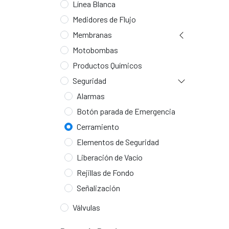
Línea Blanca
Medidores de Flujo
Membranas
Motobombas
Productos Químicos
Seguridad
Alarmas
Botón parada de Emergencia
Cerramiento
Elementos de Seguridad
Liberación de Vacío
Rejillas de Fondo
Señalización
Válvulas