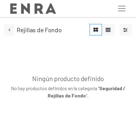
Rejillas de Fondo
Ningún producto definido
No hay productos definidos en la categoría "
Seguridad /
Rejillas de Fondo
".