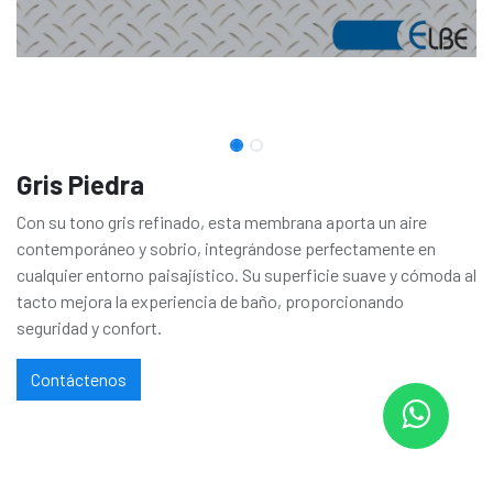
Gris Piedra
Con su tono gris refinado, esta membrana aporta un aire
contemporáneo y sobrio, integrándose perfectamente en
cualquier entorno paisajístico. Su superficie suave y cómoda al
tacto mejora la experiencia de baño, proporcionando
seguridad y confort.
Contáctenos