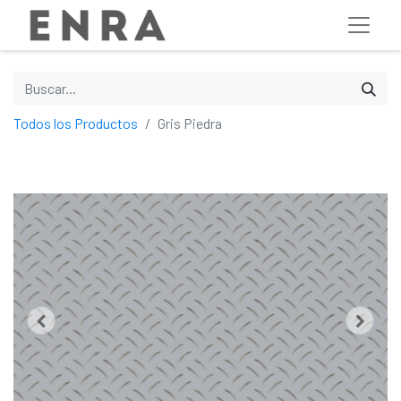
Todos los Productos
Gris Piedra