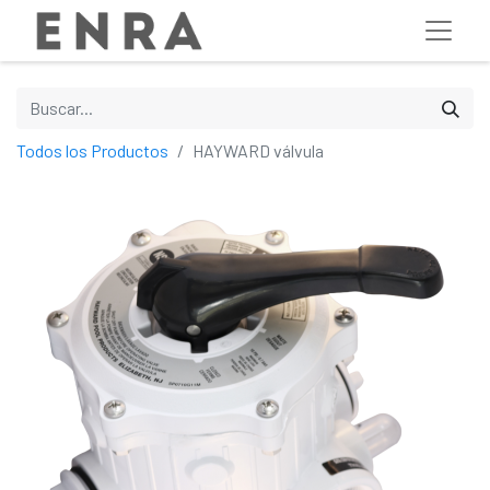
Todos los Productos
HAYWARD válvula