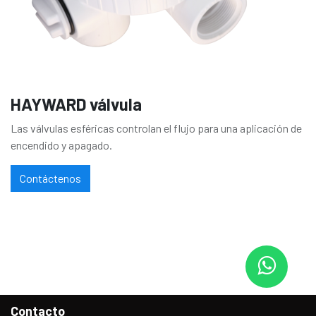
HAYWARD válvula
Las válvulas esféricas controlan el flujo para una aplicación de
encendido y apagado.
Contáctenos
Contacto