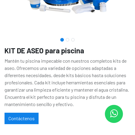
KIT DE ASEO para piscina
Mantén tu piscina impecable con nuestros completos kits de
aseo. Ofrecemos una variedad de opciones adaptadas a
diferentes necesidades, desde kits básicos hasta soluciones
profesionales. Cada kit incluye herramientas esenciales para
garantizar una limpieza eficiente y mantener el agua cristalina.
Encuentra el kit perfecto para tu piscina y disfruta de un
mantenimiento sencillo y efectivo.
Contáctenos