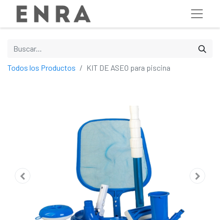
Todos los Productos
KIT DE ASEO para piscina