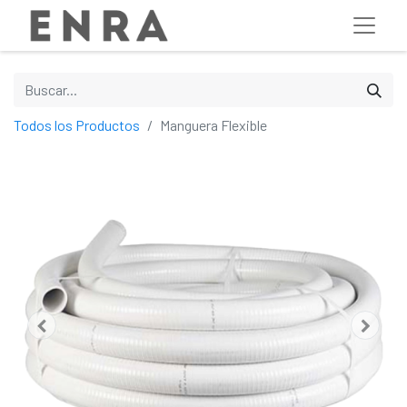
Todos los Productos
Manguera Flexible