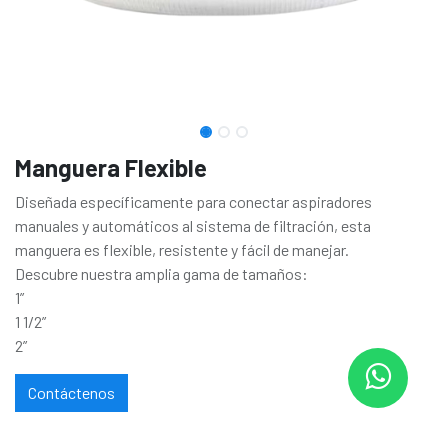
Manguera Flexible
Diseñada específicamente para conectar aspiradores
manuales y automáticos al sistema de filtración, esta
manguera es flexible, resistente y fácil de manejar.
Descubre nuestra amplia gama de tamaños:
1”
1 1/2”
2”
Contáctenos