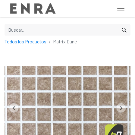
Todos los Productos
Matrix Dune