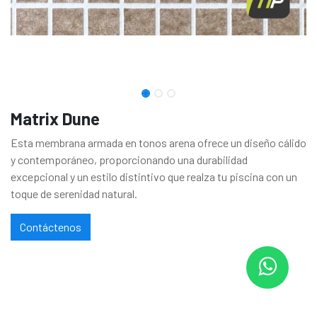
Matrix Dune
Esta membrana armada en tonos arena ofrece un diseño cálido
y contemporáneo, proporcionando una durabilidad
excepcional y un estilo distintivo que realza tu piscina con un
toque de serenidad natural.
Contáctenos