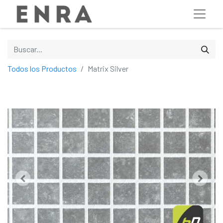
Todos los Productos
Matrix Silver