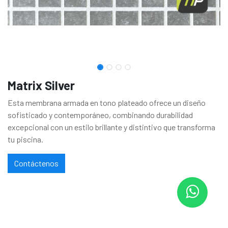
Matrix Silver
Esta membrana armada en tono plateado ofrece un diseño
sofisticado y contemporáneo, combinando durabilidad
excepcional con un estilo brillante y distintivo que transforma
tu piscina.
Contáctenos