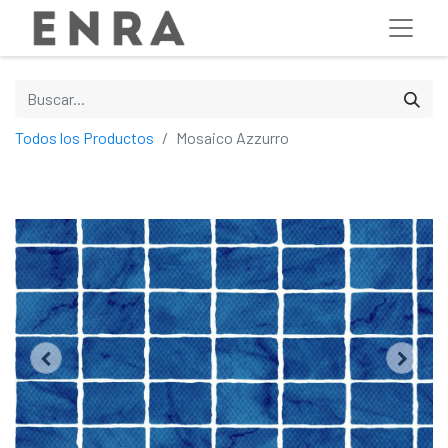
Todos los Productos
Mosaico Azzurro