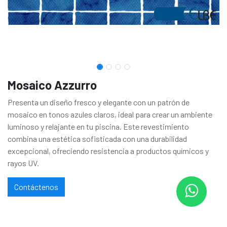
Mosaico Azzurro
Presenta un diseño fresco y elegante con un patrón de
mosaico en tonos azules claros, ideal para crear un ambiente
luminoso y relajante en tu piscina. Este revestimiento
combina una estética sofisticada con una durabilidad
excepcional, ofreciendo resistencia a productos químicos y
rayos UV.
Contáctenos