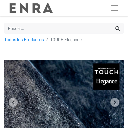
Todos los Productos
TOUCH Elegance