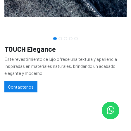
TOUCH Elegance
Este revestimiento de lujo ofrece una textura y apariencia
inspiradas en materiales naturales, brindando un acabado
elegante y moderno
Contáctenos