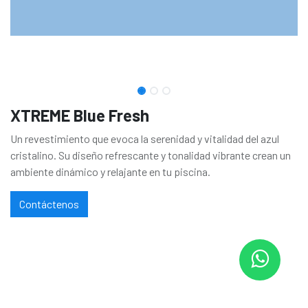
XTREME Blue Fresh
Un revestimiento que evoca la serenidad y vitalidad del azul
cristalino. Su diseño refrescante y tonalidad vibrante crean un
ambiente dinámico y relajante en tu piscina.
Contáctenos